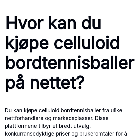
Hvor kan du
kjøpe celluloid
bordtennisballer
på nettet?
Du kan kjøpe celluloid bordtennisballer fra ulike
nettforhandlere og markedsplasser. Disse
plattformene tilbyr et bredt utvalg,
konkurransedyktige priser og brukeromtaler for å