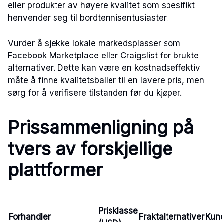
eller produkter av høyere kvalitet som spesifikt
henvender seg til bordtennisentusiaster.
Vurder å sjekke lokale markedsplasser som
Facebook Marketplace eller Craigslist for brukte
alternativer. Dette kan være en kostnadseffektiv
måte å finne kvalitetsballer til en lavere pris, men
sørg for å verifisere tilstanden før du kjøper.
Prissammenligning på
tvers av forskjellige
plattformer
Prisklasse
Forhandler
Fraktalternativer
Kun