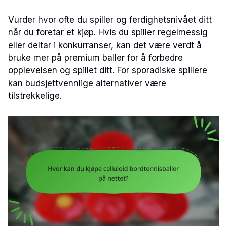
Vurder hvor ofte du spiller og ferdighetsnivået ditt
når du foretar et kjøp. Hvis du spiller regelmessig
eller deltar i konkurranser, kan det være verdt å
bruke mer på premium baller for å forbedre
opplevelsen og spillet ditt. For sporadiske spillere
kan budsjettvennlige alternativer være
tilstrekkelige.