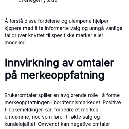
Å forstå disse fordelene og ulempene hjelper
kjøpere med å ta informerte valg og unngå vanlige
fallgruver knyttet til spesifikke merker eller
modeller.
Innvirkning av omtaler
på merkeoppfatning
Brukeromtaler spiller en avgjørende rolle i å forme
merkeoppfatningen i bordtennismarkedet. Positive
tilbakemeldinger kan forbedre et merkes
omdømme, noe som fører til økte salg og
kundelojalitet. Omvendt kan negative omtaler