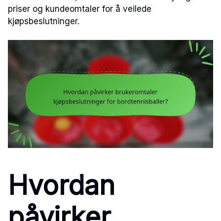
priser og kundeomtaler for å veilede
kjøpsbeslutninger.
Hvordan
påvirker