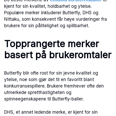
kjent for sin kvalitet, holdbarhet og ytelse.
Populære merker inkluderer Butterfly, DHS og
Nittaku, som konsekvent får høye vurderinger fra
brukere for sin pålitelighet og spillbarhet.
Topprangerte merker
basert på brukeromtaler
Butterfly blir ofte rost for sin jevne kvalitet og
ytelse, noe som gjør det til en favoritt blant
konkurransespillere. Brukere fremhever ofte den
utmerkede spretthastigheten og
spinneegenskapene til Butterfly-baller.
DHS, et annet ledende merke, er kjent for sin