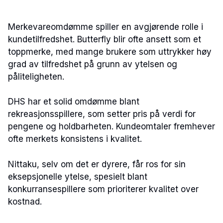
Merkevareomdømme spiller en avgjørende rolle i
kundetilfredshet. Butterfly blir ofte ansett som et
toppmerke, med mange brukere som uttrykker høy
grad av tilfredshet på grunn av ytelsen og
påliteligheten.
DHS har et solid omdømme blant
rekreasjonsspillere, som setter pris på verdi for
pengene og holdbarheten. Kundeomtaler fremhever
ofte merkets konsistens i kvalitet.
Nittaku, selv om det er dyrere, får ros for sin
eksepsjonelle ytelse, spesielt blant
konkurransespillere som prioriterer kvalitet over
kostnad.