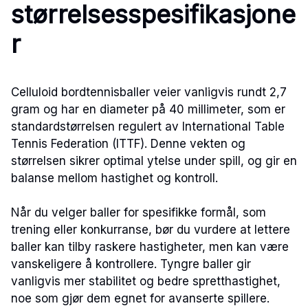
størrelsesspesifikasjone
r
Celluloid bordtennisballer veier vanligvis rundt 2,7
gram og har en diameter på 40 millimeter, som er
standardstørrelsen regulert av International Table
Tennis Federation (ITTF). Denne vekten og
størrelsen sikrer optimal ytelse under spill, og gir en
balanse mellom hastighet og kontroll.
Når du velger baller for spesifikke formål, som
trening eller konkurranse, bør du vurdere at lettere
baller kan tilby raskere hastigheter, men kan være
vanskeligere å kontrollere. Tyngre baller gir
vanligvis mer stabilitet og bedre spretthastighet,
noe som gjør dem egnet for avanserte spillere.