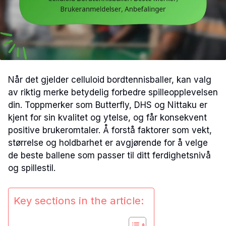
Når det gjelder celluloid bordtennisballer, kan valg
av riktig merke betydelig forbedre spilleopplevelsen
din. Toppmerker som Butterfly, DHS og Nittaku er
kjent for sin kvalitet og ytelse, og får konsekvent
positive brukeromtaler. Å forstå faktorer som vekt,
størrelse og holdbarhet er avgjørende for å velge
de beste ballene som passer til ditt ferdighetsnivå
og spillestil.
Key sections in the article: