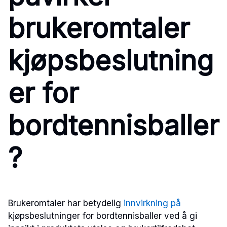
brukeromtaler
kjøpsbeslutning
er for
bordtennisballer
?
Brukeromtaler har betydelig
innvirkning på
kjøpsbeslutninger for bordtennisballer ved å gi