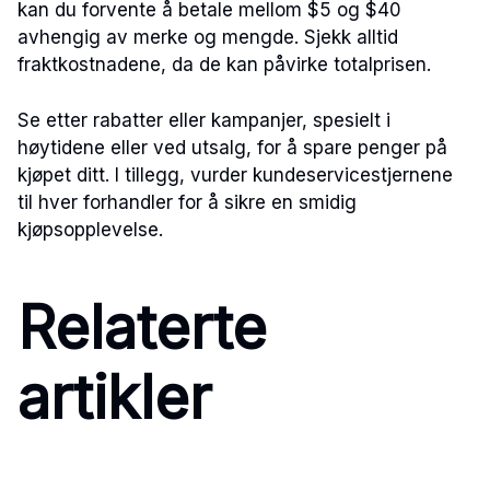
kan du forvente å betale mellom $5 og $40
avhengig av merke og mengde. Sjekk alltid
fraktkostnadene, da de kan påvirke totalprisen.
Se etter rabatter eller kampanjer, spesielt i
høytidene eller ved utsalg, for å spare penger på
kjøpet ditt. I tillegg, vurder kundeservicestjernene
til hver forhandler for å sikre en smidig
kjøpsopplevelse.
Relaterte
artikler