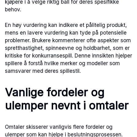
kjøpere i å velge riktig ball for deres spesifikke
behov.
En høy vurdering kan indikere et pålitelig produkt,
mens en lavere vurdering kan tyde på potensielle
problemer. Brukere kommenterer ofte aspekter som
spretthastighet, spinneevne og holdbarhet, som er
kritiske for konkurransespill. Denne innsikten hjelper
spillere å forstå hvilke merker og modeller som
samsvarer med deres spillestil.
Vanlige fordeler og
ulemper nevnt i omtaler
Omtaler skisserer vanligvis flere fordeler og
ulemper som kan hjelpe i beslutningsprosessen.