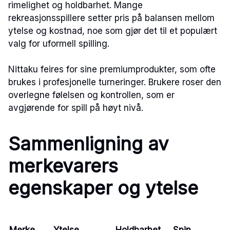
rimelighet og holdbarhet. Mange
rekreasjonsspillere setter pris på balansen mellom
ytelse og kostnad, noe som gjør det til et populært
valg for uformell spilling.
Nittaku feires for sine premiumprodukter, som ofte
brukes i profesjonelle turneringer. Brukere roser den
overlegne følelsen og kontrollen, som er
avgjørende for spill på høyt nivå.
Sammenligning av
merkevarers
egenskaper og ytelse