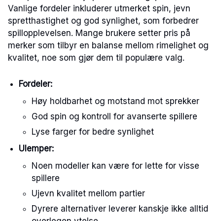
Vanlige fordeler inkluderer utmerket spin, jevn
spretthastighet og god synlighet, som forbedrer
spillopplevelsen. Mange brukere setter pris på
merker som tilbyr en balanse mellom rimelighet og
kvalitet, noe som gjør dem til populære valg.
Fordeler:
Høy holdbarhet og motstand mot sprekker
God spin og kontroll for avanserte spillere
Lyse farger for bedre synlighet
Ulemper:
Noen modeller kan være for lette for visse
spillere
Ujevn kvalitet mellom partier
Dyrere alternativer leverer kanskje ikke alltid
overlegen ytelse