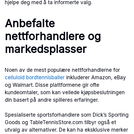
hjelpe deg med å ta informerte valg.
Anbefalte
nettforhandlere og
markedsplasser
Noen av de mest populære nettforhandlerne for
celluloid bordtennisballer
inkluderer Amazon, eBay
og Walmart. Disse plattformene gir ofte
kundeomtaler, som kan veilede kjøpsbeslutningen
din basert på andre spilleres erfaringer.
Spesialiserte sportsforhandlere som Dick’s Sporting
Goods og TableTennisStore.com tilbyr også et
utvalg av alternativer. De kan ha eksklusive merker