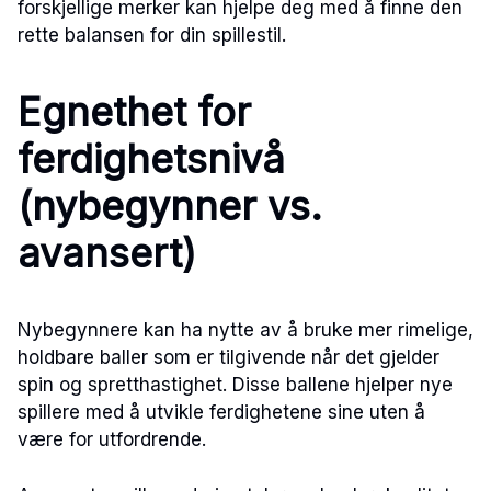
forskjellige merker kan hjelpe deg med å finne den
rette balansen for din spillestil.
Egnethet for
ferdighetsnivå
(nybegynner vs.
avansert)
Nybegynnere kan ha nytte av å bruke mer rimelige,
holdbare baller som er tilgivende når det gjelder
spin og spretthastighet. Disse ballene hjelper nye
spillere med å utvikle ferdighetene sine uten å
være for utfordrende.