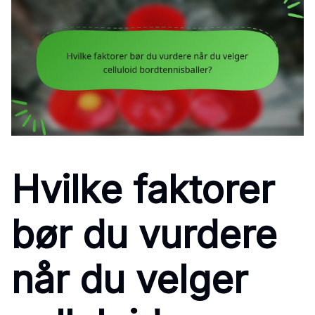
Hvilke faktorer
bør du vurdere
når du velger