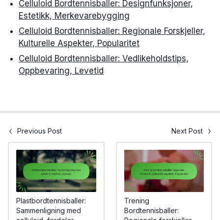
Celluloid Bordtennisballer: Designfunksjoner,
Estetikk, Merkevarebygging
Celluloid Bordtennisballer: Regionale Forskjeller,
Kulturelle Aspekter, Popularitet
Celluloid Bordtennisballer: Vedlikeholdstips,
Oppbevaring, Levetid
Previous Post
Next Post
Plastbordtennisballer:
Trening
Sammenligning med
Bordtennisballer: