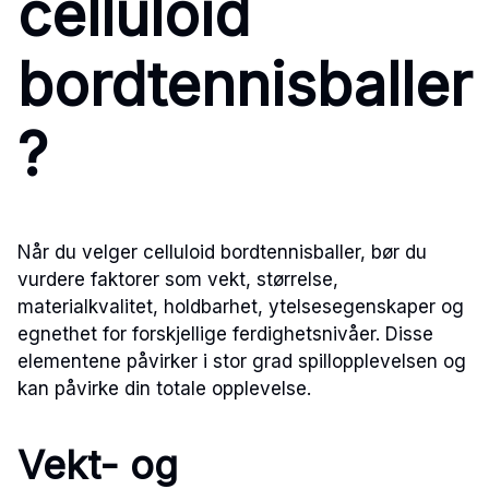
celluloid
bordtennisballer
?
Når du velger celluloid bordtennisballer, bør du
vurdere faktorer som vekt, størrelse,
materialkvalitet, holdbarhet, ytelsesegenskaper og
egnethet for forskjellige ferdighetsnivåer. Disse
elementene påvirker i stor grad spillopplevelsen og
kan påvirke din totale opplevelse.
Vekt- og