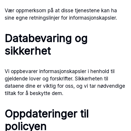
Vær oppmerksom på at disse tjenestene kan ha
sine egne retningslinjer for informasjonskapsler.
Databevaring og
sikkerhet
Vi oppbevarer informasjonskapsler i henhold til
gjeldende lover og forskrifter. Sikkerheten til
dataene dine er viktig for oss, og vi tar nødvendige
tiltak for å beskytte dem.
Oppdateringer til
policyen