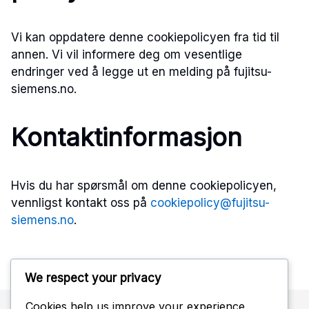
Vi kan oppdatere denne cookiepolicyen fra tid til
annen. Vi vil informere deg om vesentlige
endringer ved å legge ut en melding på fujitsu-
siemens.no.
Kontaktinformasjon
Hvis du har spørsmål om denne cookiepolicyen,
vennligst kontakt oss på
cookiepolicy@fujitsu-
siemens.no
.
We respect your privacy
Cookies help us improve your experience,