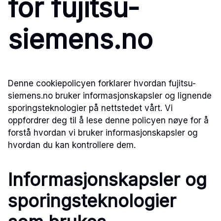
for fujitsu-
siemens.no
Denne cookiepolicyen forklarer hvordan fujitsu-
siemens.no bruker informasjonskapsler og lignende
sporingsteknologier på nettstedet vårt. Vi
oppfordrer deg til å lese denne policyen nøye for å
forstå hvordan vi bruker informasjonskapsler og
hvordan du kan kontrollere dem.
Informasjonskapsler og
sporingsteknologier