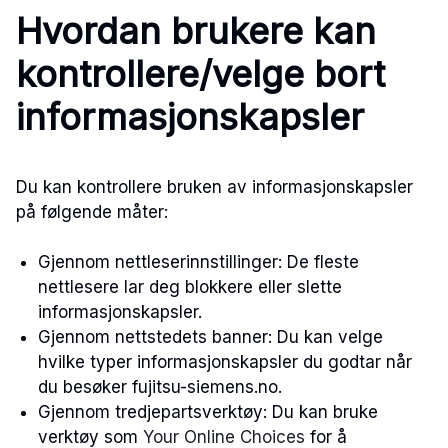
Hvordan brukere kan
kontrollere/velge bort
informasjonskapsler
Du kan kontrollere bruken av informasjonskapsler
på følgende måter:
Gjennom nettleserinnstillinger: De fleste
nettlesere lar deg blokkere eller slette
informasjonskapsler.
Gjennom nettstedets banner: Du kan velge
hvilke typer informasjonskapsler du godtar når
du besøker fujitsu-siemens.no.
Gjennom tredjepartsverktøy: Du kan bruke
verktøy som
Your Online Choices
for å