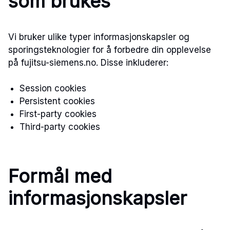
som brukes
Vi bruker ulike typer informasjonskapsler og
sporingsteknologier for å forbedre din opplevelse
på fujitsu-siemens.no. Disse inkluderer:
Session cookies
Persistent cookies
First-party cookies
Third-party cookies
Formål med
informasjonskapsler