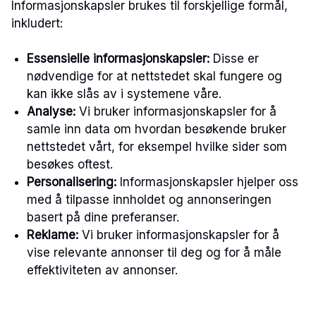
Informasjonskapsler brukes til forskjellige formål,
inkludert:
Essensielle informasjonskapsler:
Disse er
nødvendige for at nettstedet skal fungere og
kan ikke slås av i systemene våre.
Analyse:
Vi bruker informasjonskapsler for å
samle inn data om hvordan besøkende bruker
nettstedet vårt, for eksempel hvilke sider som
besøkes oftest.
Personalisering:
Informasjonskapsler hjelper oss
med å tilpasse innholdet og annonseringen
basert på dine preferanser.
Reklame:
Vi bruker informasjonskapsler for å
vise relevante annonser til deg og for å måle
effektiviteten av annonser.