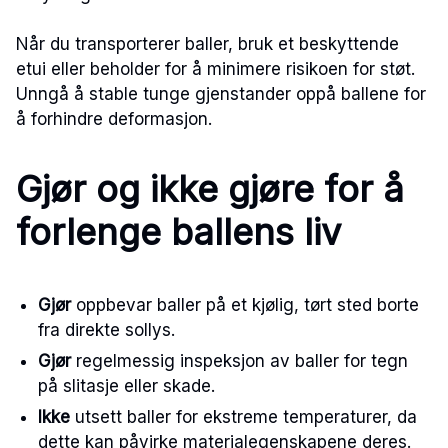
Når du transporterer baller, bruk et beskyttende
etui eller beholder for å minimere risikoen for støt.
Unngå å stable tunge gjenstander oppå ballene for
å forhindre deformasjon.
Gjør og ikke gjøre for å
forlenge ballens liv
Gjør
oppbevar baller på et kjølig, tørt sted borte
fra direkte sollys.
Gjør
regelmessig inspeksjon av baller for tegn
på slitasje eller skade.
Ikke
utsett baller for ekstreme temperaturer, da
dette kan påvirke materialegenskapene deres.