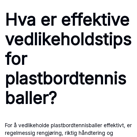
Hva er effektive
vedlikeholdstips
for
plastbordtennis
baller?
For å vedlikeholde plastbordtennisballer effektivt, er
regelmessig rengjøring, riktig håndtering og