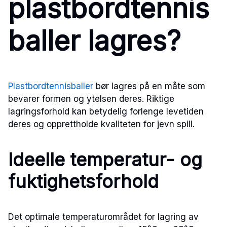
plastbordtennis
baller lagres?
Plastbordtennisballer
bør lagres på en måte som
bevarer formen og ytelsen deres. Riktige
lagringsforhold kan betydelig forlenge levetiden
deres og opprettholde kvaliteten for jevn spill.
Ideelle temperatur- og
fuktighetsforhold
Det optimale temperaturområdet for lagring av