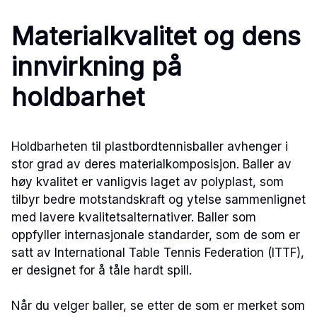
Materialkvalitet og dens
innvirkning på
holdbarhet
Holdbarheten til plastbordtennisballer avhenger i
stor grad av deres materialkomposisjon. Baller av
høy kvalitet er vanligvis laget av polyplast, som
tilbyr bedre motstandskraft og ytelse sammenlignet
med lavere kvalitetsalternativer. Baller som
oppfyller internasjonale standarder, som de som er
satt av International Table Tennis Federation (ITTF),
er designet for å tåle hardt spill.
Når du velger baller, se etter de som er merket som