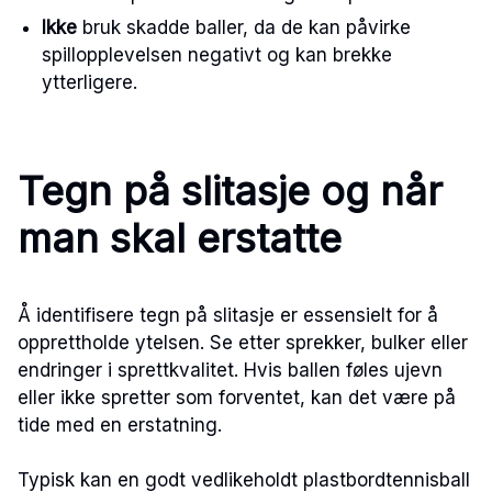
Ikke
bruk skadde baller, da de kan påvirke
spillopplevelsen negativt og kan brekke
ytterligere.
Tegn på slitasje og når
man skal erstatte
Å identifisere tegn på slitasje er essensielt for å
opprettholde ytelsen. Se etter sprekker, bulker eller
endringer i sprettkvalitet. Hvis ballen føles ujevn
eller ikke spretter som forventet, kan det være på
tide med en erstatning.
Typisk kan en godt vedlikeholdt plastbordtennisball