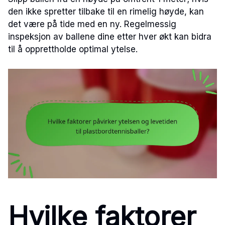
den ikke spretter tilbake til en rimelig høyde, kan
det være på tide med en ny. Regelmessig
inspeksjon av ballene dine etter hver økt kan bidra
til å opprettholde optimal ytelse.
Hvilke faktorer