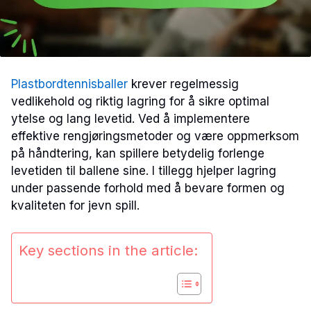
Plastbordtennisballer
krever regelmessig
vedlikehold og riktig lagring for å sikre optimal
ytelse og lang levetid. Ved å implementere
effektive rengjøringsmetoder og være oppmerksom
på håndtering, kan spillere betydelig forlenge
levetiden til ballene sine. I tillegg hjelper lagring
under passende forhold med å bevare formen og
kvaliteten for jevn spill.
Key sections in the article: