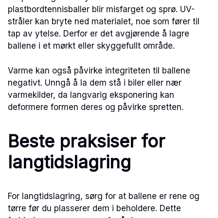
plastbordtennisballer blir misfarget og sprø. UV-
stråler kan bryte ned materialet, noe som fører til
tap av ytelse. Derfor er det avgjørende å lagre
ballene i et mørkt eller skyggefullt område.
Varme kan også påvirke integriteten til ballene
negativt. Unngå å la dem stå i biler eller nær
varmekilder, da langvarig eksponering kan
deformere formen deres og påvirke spretten.
Beste praksiser for
langtidslagring
For langtidslagring, sørg for at ballene er rene og
tørre før du plasserer dem i beholdere. Dette