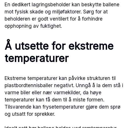
En dedikert lagringsbeholder kan beskytte ballene
mot fysisk skade og miljøfaktorer. Sørg for at
beholderen er godt ventilert for å forhindre
opphopning av fuktighet.
Å utsette for ekstreme
temperaturer
Ekstreme temperaturer kan påvirke strukturen til
plastbordtennisballer negativt. Unngå å la dem stå i
varme biler eller nær varmekilder, da høye
temperaturer kan få dem til å miste formen.
Tilsvarende kan frysetemperaturer gjøre dem sprø
og utsatt for sprekker.