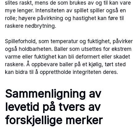
slites raskt, mens de som brukes av og til kan vare
mye lenger. Intensiteten av spillet spiller også en
rolle; høyere påvirkning og hastighet kan føre til
raskere nedbrytning.
Spilleforhold, som temperatur og fuktighet, påvirker
også holdbarheten. Baller som utsettes for ekstrem
varme eller fuktighet kan bli deformert eller skadet
raskere. Å oppbevare baller på et kjølig, tørt sted
kan bidra til å opprettholde integriteten deres.
Sammenligning av
levetid på tvers av
forskjellige merker