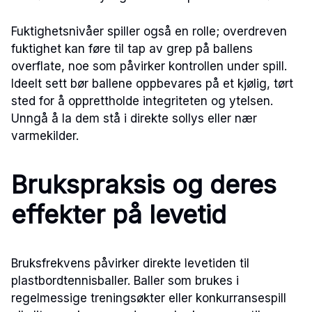
Fuktighetsnivåer spiller også en rolle; overdreven
fuktighet kan føre til tap av grep på ballens
overflate, noe som påvirker kontrollen under spill.
Ideelt sett bør ballene oppbevares på et kjølig, tørt
sted for å opprettholde integriteten og ytelsen.
Unngå å la dem stå i direkte sollys eller nær
varmekilder.
Brukspraksis og deres
effekter på levetid
Bruksfrekvens påvirker direkte levetiden til
plastbordtennisballer. Baller som brukes i
regelmessige treningsøkter eller konkurransespill