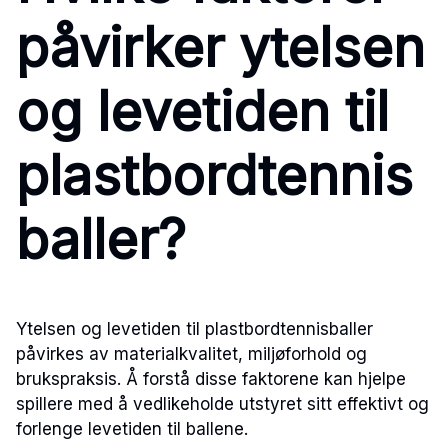
påvirker ytelsen
og levetiden til
plastbordtennis
baller?
Ytelsen og levetiden til plastbordtennisballer
påvirkes av materialkvalitet, miljøforhold og
brukspraksis. Å forstå disse faktorene kan hjelpe
spillere med å vedlikeholde utstyret sitt effektivt og
forlenge levetiden til ballene.