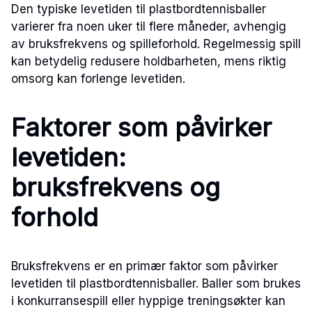
Den typiske levetiden til plastbordtennisballer
varierer fra noen uker til flere måneder, avhengig
av bruksfrekvens og spilleforhold. Regelmessig spill
kan betydelig redusere holdbarheten, mens riktig
omsorg kan forlenge levetiden.
Faktorer som påvirker
levetiden:
bruksfrekvens og
forhold
Bruksfrekvens er en primær faktor som påvirker
levetiden til plastbordtennisballer. Baller som brukes
i konkurransespill eller hyppige treningsøkter kan