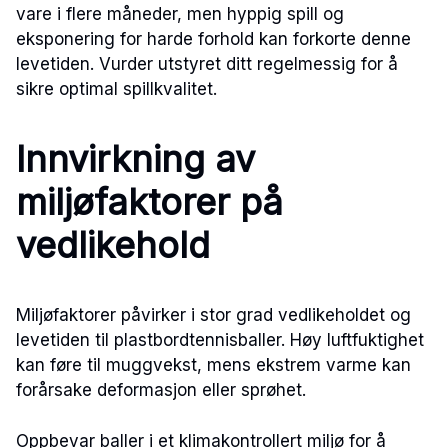
vare i flere måneder, men hyppig spill og
eksponering for harde forhold kan forkorte denne
levetiden. Vurder utstyret ditt regelmessig for å
sikre optimal spillkvalitet.
Innvirkning av
miljøfaktorer på
vedlikehold
Miljøfaktorer påvirker i stor grad vedlikeholdet og
levetiden til plastbordtennisballer. Høy luftfuktighet
kan føre til muggvekst, mens ekstrem varme kan
forårsake deformasjon eller sprøhet.
Oppbevar baller i et klimakontrollert miljø for å