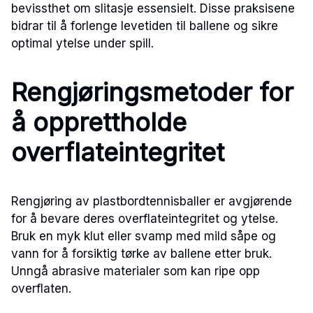
bevissthet om slitasje essensielt. Disse praksisene
bidrar til å forlenge levetiden til ballene og sikre
optimal ytelse under spill.
Rengjøringsmetoder for
å opprettholde
overflateintegritet
Rengjøring av plastbordtennisballer er avgjørende
for å bevare deres overflateintegritet og ytelse.
Bruk en myk klut eller svamp med mild såpe og
vann for å forsiktig tørke av ballene etter bruk.
Unngå abrasive materialer som kan ripe opp
overflaten.