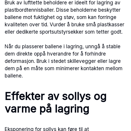
Bruk av lufttette beholdere er ideelt for lagring av
plastbordtennisballer. Disse beholderne beskytter
ballene mot fuktighet og støv, som kan forringe
kvaliteten over tid. Vurder å bruke små plastkasser
eller dedikerte sportsutstyrsekker som tetter godt.
Når du plasserer ballene i lagring, unngå å stable
dem direkte oppå hverandre for å forhindre
deformasjon. Bruk i stedet skillevegger eller lagre
dem på en måte som minimerer kontakten mellom
ballene.
Effekter av sollys og
varme på lagring
Eksponering for sollys kan føre til at