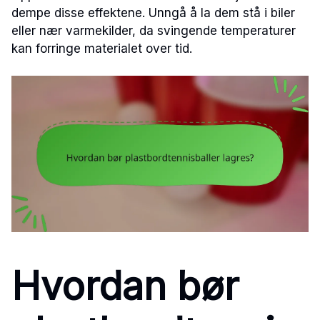
dempe disse effektene. Unngå å la dem stå i biler
eller nær varmekilder, da svingende temperaturer
kan forringe materialet over tid.
Hvordan bør