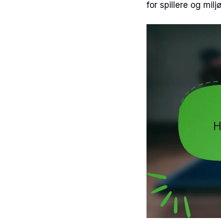
for spillere og miljø